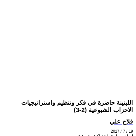
اللينينة حاضرة في فكر وتنظيم واستراتيجيات
الاحزاب الشيوعية (2-3)
فلاح علي
2017 / 7 / 19