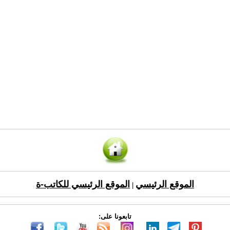
الموقع الرئيسي
الموقع الرئيسي للكاتب-ة
|
تابعونا على: