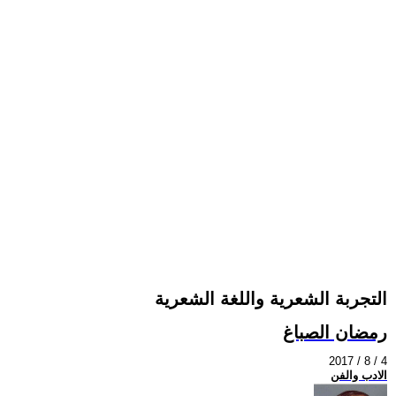
التجربة الشعرية واللغة الشعرية
رمضان الصباغ
2017 / 8 / 4
الادب والفن