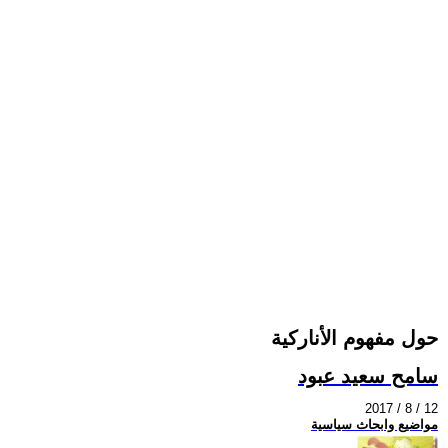
حول مفهوم الأناركية
سامح سعيد عبود
2017 / 8 / 12
مواضيع وابحاث سياسية