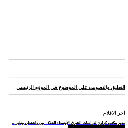
التعليق والتصويت على الموضوع في الموقع الرئيسي
اخر الافلام
.. مدير مكتب كراون لدراسات الشرق الأوسط: الخلاف بين واشنطن وطهر