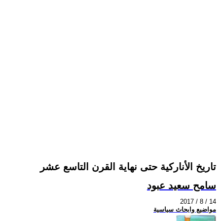
تاريخ الأناركية حتى نهاية القرن التاسع عشر
سامح سعيد عبود
2017 / 8 / 14
مواضيع وابحاث سياسية