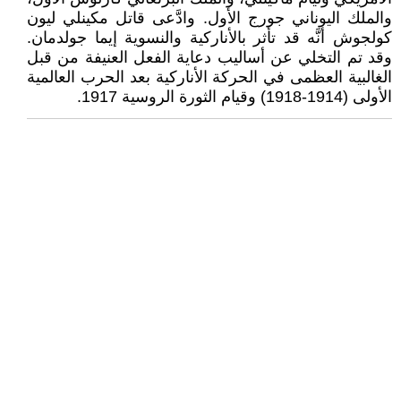
والملك اليوناني جورج الأول. وادَّعى قاتل مكينلي ليون
كولجوش أنَّه قد تأثر بالأناركية والنسوية إيما جولدمان.
وقد تم التخلي عن أساليب دعاية الفعل العنيفة من قبل
الغالبية العظمى في الحركة الأناركية بعد الحرب العالمية
الأولى (1914-1918) وقيام الثورة الروسية 1917.