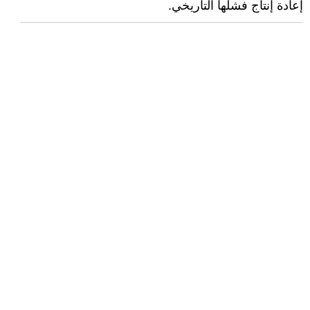
إعادة إنتاج فشلها التاريخي.