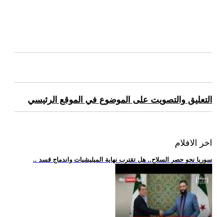
التعليق والتصويت على الموضوع في الموقع الرئيسي
اخر الافلام
.. سوريا نحو حصر السلاح.. هل تقترب نهاية الميليشيات واندماج قسد