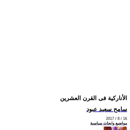
الأناركية فى القرن العشرين
سامح سعيد عبود
2017 / 8 / 16
مواضيع وابحاث سياسية