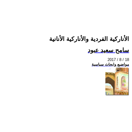
الأناركية الفردية والأناركية الأنانية
سامح سعيد عبود
2017 / 8 / 18
مواضيع وابحاث سياسية