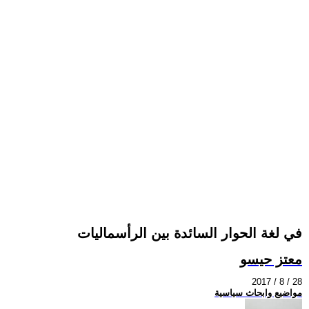
في لغة الحوار السائدة بين الرأسماليات
معتز حيسو
2017 / 8 / 28
مواضيع وابحاث سياسية