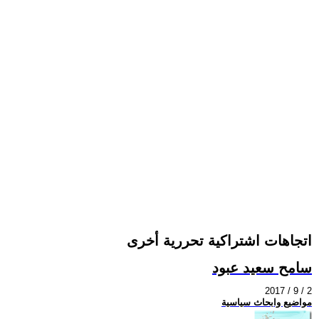
اتجاهات اشتراكية تحررية أخرى
سامح سعيد عبود
2017 / 9 / 2
مواضيع وابحاث سياسية