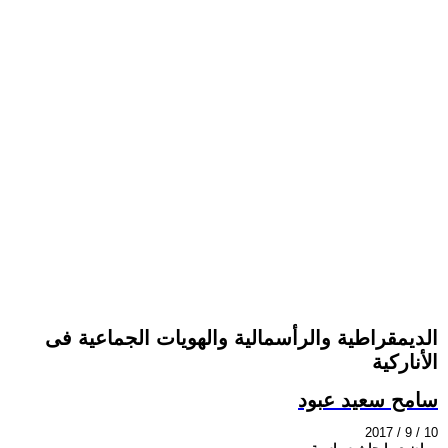
الديمقراطية والرأسمالية والهويات الجماعية فى
الأناركية
سامح سعيد عبود
2017 / 9 / 10