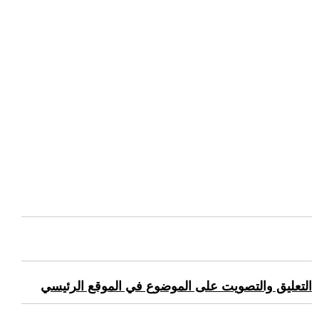
التعليق والتصويت على الموضوع في الموقع الرئيسي