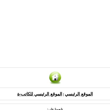
الموقع الرئيسي
الموقع الرئيسي للكاتب-ة
|
تابعونا على: