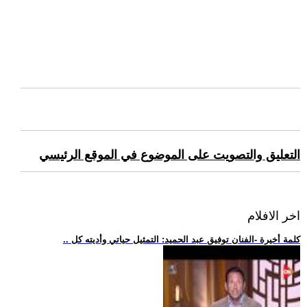
التعليق والتصويت على الموضوع في الموقع الرئيسي
اخر الافلام
.. كلمة أخيرة -الفنان توفيق عبد الحميد: التمثيل حياتي وأديته كل