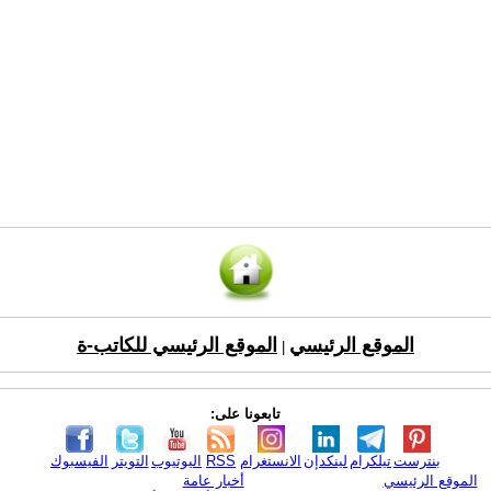
الموقع الرئيسي
الموقع الرئيسي للكاتب-ة
|
تابعونا على:
بنترست
تيلكرام
لينكدإن
الانستغرام
RSS
اليوتيوب
التويتر
الفيسبوك
الموقع الرئيسي
أخبار عامة