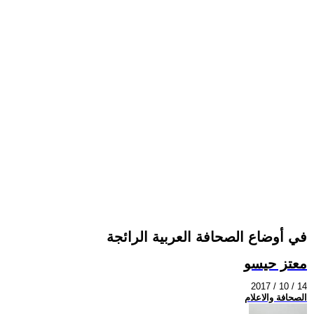
في أوضاع الصحافة العربية الرائجة
معتز حيسو
2017 / 10 / 14
الصحافة والاعلام