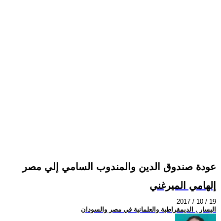
عودة صندوق الدين والمندوب السامي إلي مصر
إلهامي الميرغني
2017 / 10 / 19
اليسار , الديمقراطية والعلمانية في مصر والسودان