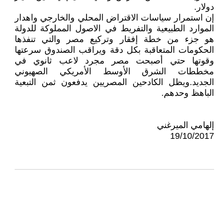
دولار.
إن استمرار سياسات الاقتراض المحلي والخارجي واهدار
الموارد الطبيعية والتفريط في الاصول المملوكة للدولة
هو جزء من خطة إفقار وتركيع مصر والتي تنفذها
الحكومات المتعاقبة بكل دقة ويراقب الصندوق سرعتها
وقوتها حتي أصبحت مصر مجرد لاعب ثانوي في
مخططات الشرق الأوسط الأمريكي الصهيوني
الجديد.ويظل الكادحين المصريين يدفعون ثمن التبعية
الباهظ وحدهم.
إلهامي الميرغني
19/10/2017