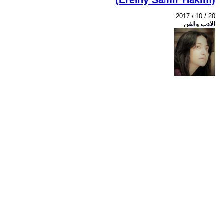
2017 / 10 / 20
الادب والفن