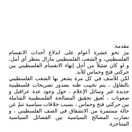
مقدمة:
مرَ نحو عشرة أعوام على اندلاع أحداث الانقسام
الفلسطيني، و الشعب الفلسطيني مازال ينتظر أي أمل،
و لو كان ضئيلاً من أجل إنهاء الانقسام الفلسطيني بين
حركتي فتح وحماس للأبد.
لكن للأسف في كل مرة يشعر بها الشعب الفلسطيني
بالتفاؤل ، يتم تخييب ظنه بصدور تصريحات فلسطينية
جديدة عبر وسائل الإعلام ، حول وجود عدة عراقيل و
صعوبات ، تُعيق تحقيق المصالحة الفلسطينية الشاملة
بين حركتي فتح وحماس ، بسبب خلافات سياسية تنمُ عن
حالة مستمرة من الانشقاق في الصف الفلسطيني ، و
تضارب المصالح السياسية بين الفصائل السياسية
المتناحرة.