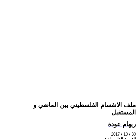
ملف الانقسام الفلسطيني بين الماضي و
المستقبل
ريهام عودة
2017 / 10 / 30