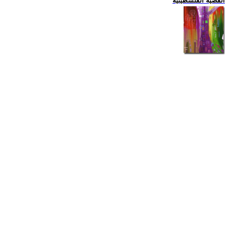
القضية الفلسطينية