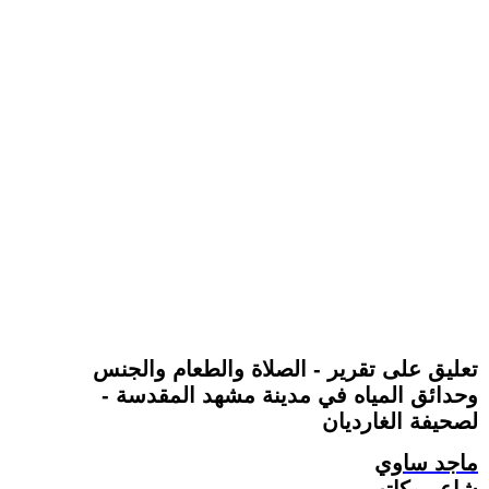
تعليق على تقرير - الصلاة والطعام والجنس
وحدائق المياه في مدينة مشهد المقدسة -
لصحيفة الغارديان
ماجد ساوي
شاعر وكاتب