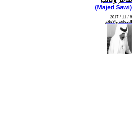
(Majed Sawi)
2017 / 11 / 8
الصحافة والاعلام