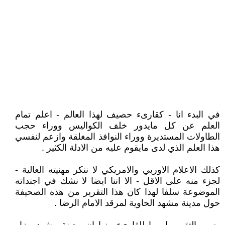
في البدء انا - كقارىء حصيف لهذا العالم - اعلم تمام
العلم عن كل مايدور خلف الكواليس ووراء حجب
الطاولات المستديرة ووراء النوافذ المغلقة وازعم لنفسي
هذا العلم الذي لدى مايقوم عليه من الادلة الكثير .
كذلك الاعلام الاوربي والامريكي لا ننكر مهنيته العالية -
لجزء منه على الاقل - الا اننا ايضا لا نشك في اجنداته
الموضوعة سلفا لهذا كان هذا التقرير من هذه الصحيفة
حول مدينة مشهد الحاوية لمرقد الامام الرضا .