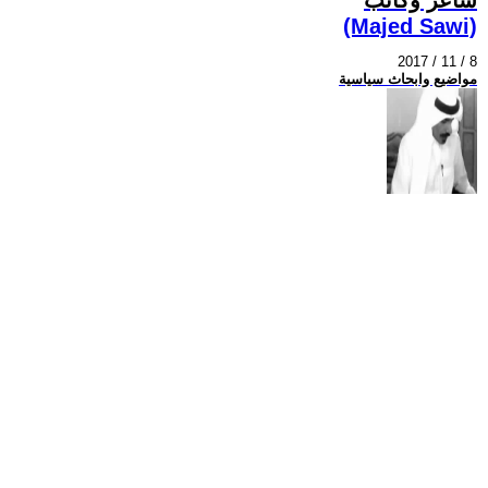
(Majed Sawi)
2017 / 11 / 8
مواضيع وابحاث سياسية