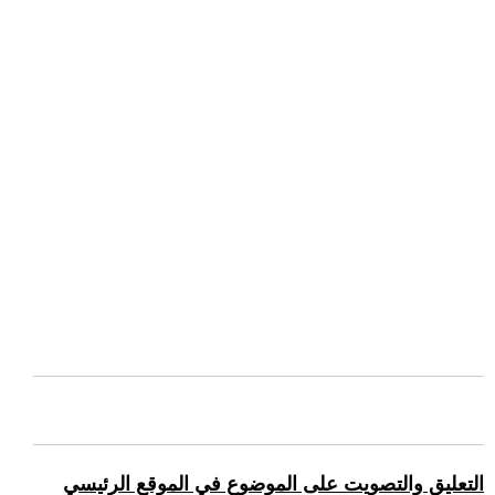
التعليق والتصويت على الموضوع في الموقع الرئيسي