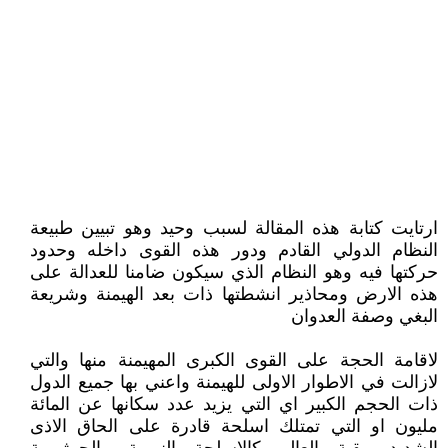
ارتايت كتابة هذه المقالة لسبب وحيد وهو تبيين طبيعة
النظام الدولي القادم ودور هذه القوى داخله وحدود
حركتها فيه وهو النظام الذي سيكون ضامنا للعدالة على
هذه الارض ومحاذير انشطتها ذات بعد الهيمنة وشريعة
البغي وصفة العدوان
لاقامة الحجة على القوى الكبرى المهيمنة منها والتي
لازالت في الاطوار الاولى للهيمنة واعني بها جميع الدول
ذات الحجم الكبير اي التي يزيد عدد سكانها عن المائة
مليون او التي تمتلك اسلحة قادرة على الحاق الاذى