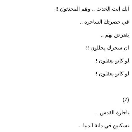
انك انت الحدث .. وهم المحدثون !!
في حضرتك الساحرة ..
يفترض بهم ..
ان سحرك يحللون !!
لو كانو يعقلون !
لو كانو يعقلون !
(7)
ياجارة القدس ..
تسكنين في دانة الدنيا ..