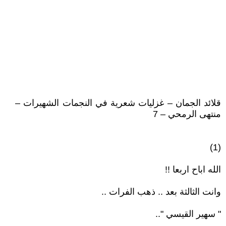
قلائد الجمان – غزليات شعرية في النجمات الشهيرات –
منتهى الرمحي – 7
(1)
الله اباح اربعا !!
وانت الثالثة بعد .. ذهب الفرات ..
" سهير القيسي "..