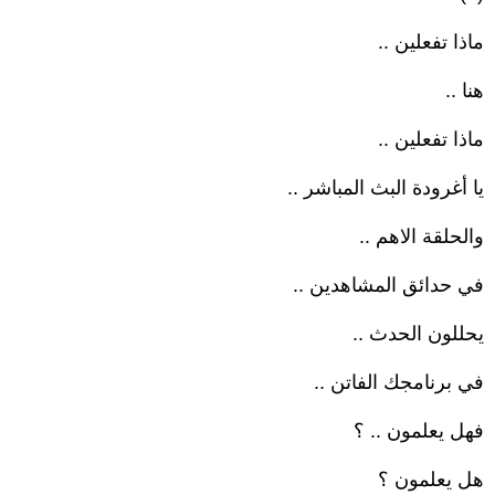
ماذا تفعلين ..
هنا ..
ماذا تفعلين ..
يا أغرودة البث المباشر ..
والحلقة الاهم ..
في حدائق المشاهدين ..
يحللون الحدث ..
في برنامجك الفاتن ..
فهل يعلمون .. ؟
هل يعلمون ؟