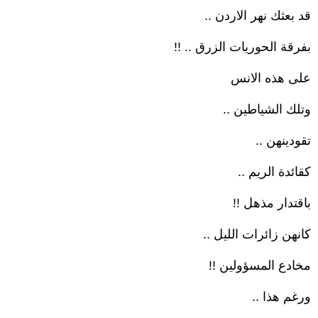
قد بعثك نهر الاردن ..
بفرقة الحوريات الزرق .. !!
على هذه الانس
وتلك الشياطين ..
تقودينهن ..
كقائدة الريم ..
باقتدار مذهل !!
كانهن زائرات الليل ..
مخادع المسؤولين !!
ورغم هذا ..