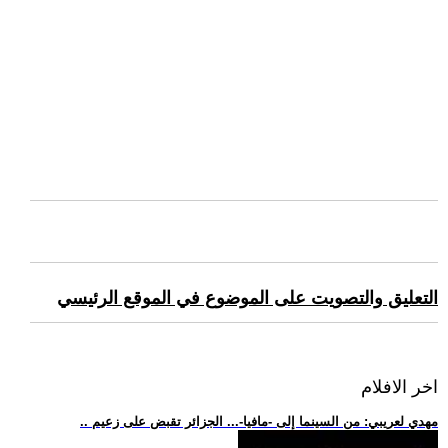
التعليق والتصويت على الموضوع في الموقع الرئيسي
اخر الافلام
.. مهدي لعريبي: من السينما إلى -مافيا-... الجزائر تقبض على زعيم