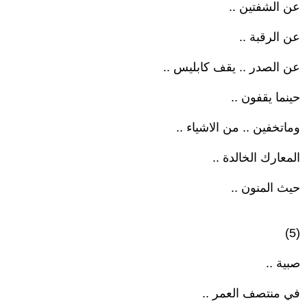
عن الشفتين ..
عن الرقبة ..
عن الصدر .. يقف كابليس ..
حينما يقفون ..
وماتخفين .. من الاشياء ..
المعارك الخالدة ..
حيث المنون ..
(5)
صبية ..
في منتصف العمر ..