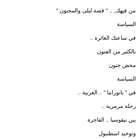
من فيهك ِ .. " قصة ليلى والمجنون "
السياسة
في ساعتك الغائرة ..
بالكثير من الفنون
محض جنون
السياسة
في " بانوراما " .. العربية ..
رحلة مرمرية ..
بين نيقوسيا .. الفاجرة
وتوحيد اسطنبول