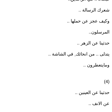
شعرك الرسالة ..
وكيف عجز عن حملها ..
المرسلون..
حدثينا عن الزهر ..
يتدلى .. من انحائك ِ في الشاشة ..
ومايتعطرون ..
(4)
حدثينا عن العينين ..
عن الانف ..