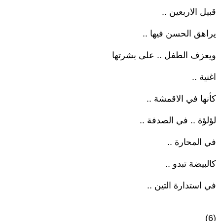
قبيل الاربعين ..
يراهق الحسن فيها ..
ويعزف الطفل .. على بشرتها
اغنية ..
كأنها في الاقمشة ..
لؤلؤة .. في الصدفة ..
في المحارة ..
كالبيضة تبدو ..
في استدارة التين ..
(6)