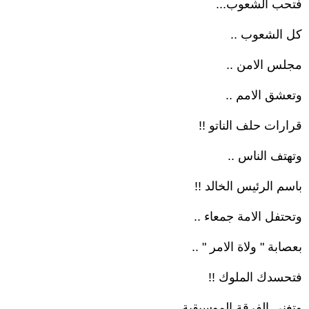
فتحب الشعوب...
كل الشعوب ..
مجلس الامن ..
وتعشق الامم ..
قرارات حلف الناتو !!
وتهتف الناس ..
باسم الرئيس الخالد !!
وتحتفل الامة جمعاء ..
بعصابة " ولاة الامر " ..
فتحسدك الملوك !!
وتغني الفرقة الموسيقية