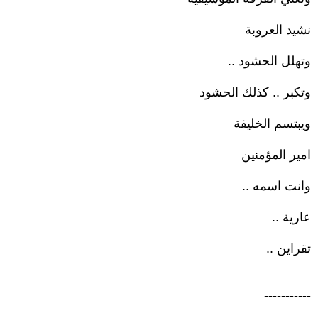
نشيد العروبة
وتهلل الحشود ..
وتكبر .. كذلك الحشود
ويبتسم الخليفة
امير المؤمنين
وانت اسمه ..
عارية ..
تقراين ..
-----------