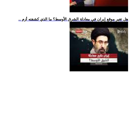
.. هل تغير موقع إيران في معادلة الشرق الأوسط؟ ما الذي كشفته أزم