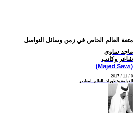
متعة العالم الخاص في زمن وسائل التواصل
ماجد ساوي
شاعر وكاتب
(Majed Sawi)
2017 / 11 / 9
العولمة وتطورات العالم المعاصر