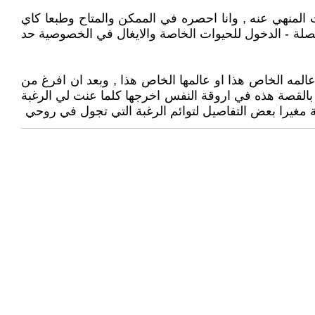
ت المنهي عنه , وانا احصره في الممكن والمتاح وطبعا كاي
خصلة - الدخول للحيوات الخاصة والايغال في الخصوصية حد
المه الخاص هذا او عالمها الخاص هذا , وبعد ان افرغ من
بالقصة هذه في اروقة النفس اخرجها كلما عنت لي الرغبة
ة مغيرا بعض التفاصيل لتوائم الرغبة التي تجول في روحي