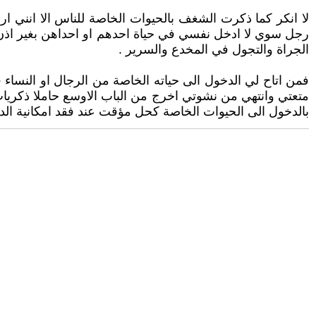
لا انكر كما ذكرت الشغف بالحيوات الخاصة للناس الا انني ار
رجل سوي لا ادخل نفسي في حياة احدهم او احداهن بغير اذن ا
الجراة والتجول في المخدع والسرير .
فمن اتاح لي الدخول الى حياته الخاصة من الرجال او النساء 
متعتي وانتهي من نشوتي اخرج من الباب الاوسع حاملا ذكريات
بالدخول الى الحيوات الخاصة كحل مؤقت عند فقد امكانية الدخ