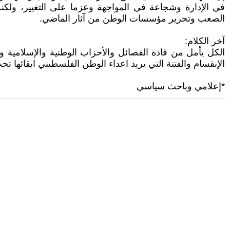
في الإدارة وشجاعة في المواجهة وعزما على التغيير، ولكنه 
الصعب وتحرير مؤسسات الوطن من آثار الماضي.
آخر الكلام:
الكل يأمل من قادة الفصائل والأحزاب الوطنية والإسلامية 
الإنقسام والفتنة التي يريد اعداء الوطن الفلسطيني ابقائها تحت
*إعلامي وباحث سياسي