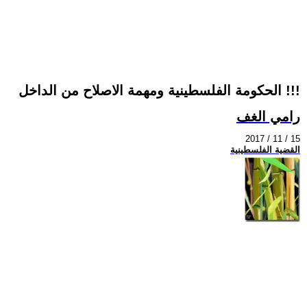
الحكومة الفلسطينية ومهمة الاصلاح من الداخل !!!
رامي الغف
2017 / 11 / 15
القضية الفلسطينية