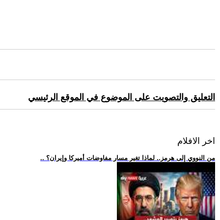
التعليق والتصويت على الموضوع في الموقع الرئيسي
اخر الافلام
.. من النووي إلى هرمز.. لماذا تغير مسار مفاوضات أميركا وإيران؟