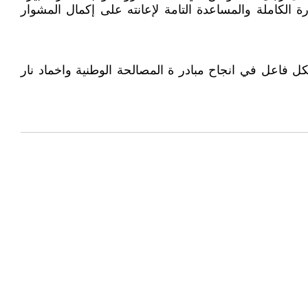
 الكاملة والمساعدة التامة لإعانته على إكمال المشوار
 فاعل في انجاح مبادر ة المصالحة الوطنية واخماد نار