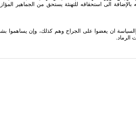
بالإضافة الى استحقاقه للتهنئة يستحق من الجماهير المؤازرة
والسياسة ان يعضوا على الجراح وهم كذلك، وإن يساهموا بشكل
 الرماد.