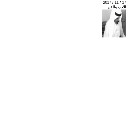
2017 / 11 / 17
الادب والفن