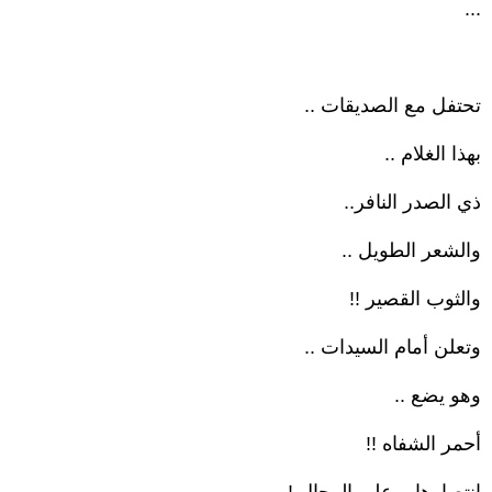
...
تحتفل مع الصديقات ..
بهذا الغلام ..
ذي الصدر النافر..
والشعر الطويل ..
والثوب القصير !!
وتعلن أمام السيدات ..
وهو يضع ..
أحمر الشفاه !!