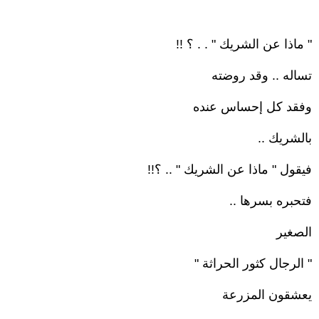
" ماذا عن الشريك " . . ؟ !!
تساله .. وقد روضته
وفقد كل إحساس عنده
بالشريك ..
فيقول " ماذا عن الشريك " .. ؟!!
فتحبره بسرها ..
الصغير
" الرجال كثور الحراثة "
يعشقون المزرعة