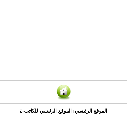
الموقع الرئيسي
الموقع الرئيسي للكاتب-ة
|