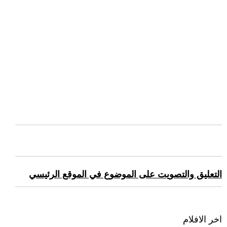
التعليق والتصويت على الموضوع في الموقع الرئيسي
اخر الافلام