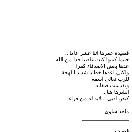
قصيدة عمرها اثنا عشر عاما ..
حينما كتبتها كنت غاضبا جدا من الله ..
عدها بعض الاصدقاء كفرا
ولكني اعدها خطابا شديد اللهجة
للرب تعالى اسمه
وتقدست صفاته
انشرها هنا ..
كنص ادبي .. لابد له من قراء
ماجد ساوي
________________
قصيدة