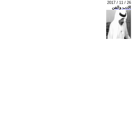
2017 / 11 / 26
الادب والفن