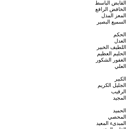
القابض الباسط
الخافض الرافع
المعز المذل
السميع البصير
الحكم
العدل
اللطيف الخبير
الحليم العظيم
الغفور الشكور
العلي
الكبير
الجليل الكريم
الرقيب
المجيد
الحميد
المحصي
المبدىء المعيد