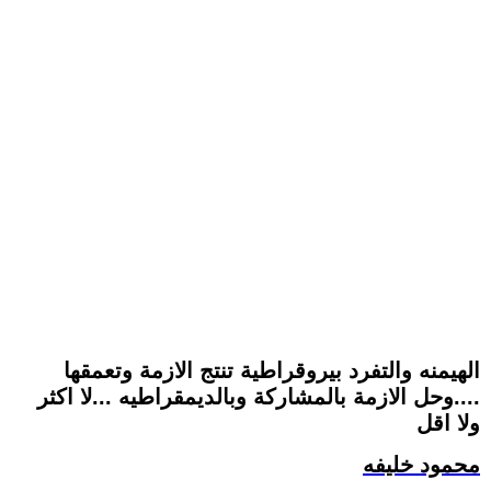
الهيمنه والتفرد بيروقراطية تنتج الازمة وتعمقها
....وحل الازمة بالمشاركة وبالديمقراطيه ...لا اكثر
ولا اقل
محمود خليفه