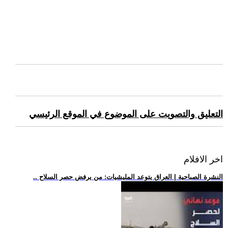
التعليق والتصويت على الموضوع في الموقع الرئيسي
اخر الافلام
.. النشرة الصباحية | العراق يتوعد المليشيات: من يرفض حصر السلاح