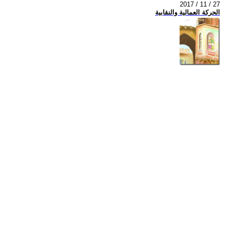
2017 / 11 / 27
الحركة العمالية والنقابية