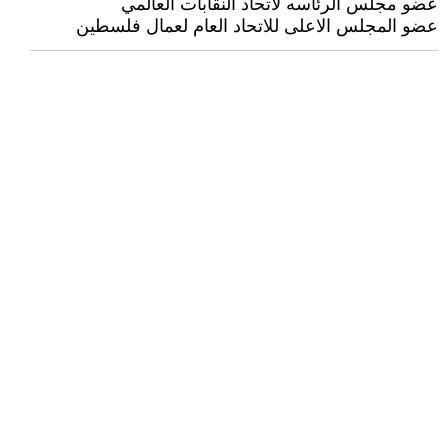
عضو مجلس الرئاسه لاتحاد النقابات العالمي
عضو المجلس الاعلى للاتحاد العام لعمال فلسطين