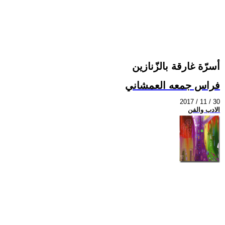
أسرّة غارقة بالزّنازين
فراس جمعه العمشاني
2017 / 11 / 30
الادب والفن