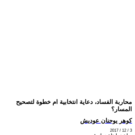
محاربة الفساد، دعاية انتخابية ام خطوة لتصحيح
المسار؟
كوهر يوحنان عوديش
2017 / 12 / 3