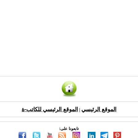
الموقع الرئيسي
الموقع الرئيسي للكاتب-ة
|
تابعونا على: