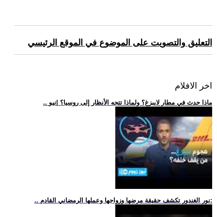
التعليق والتصويت على الموضوع في الموقع الرئيسي
اخر الافلام
.. ماذا حدث في مطار لايبزغ؟ ولماذا تتجه الأنظار إلى روسيا؟ |نيو
.. نور الغندور تكشف حقيقة مرضها وزواجها وعملها الرمضاني القادم: