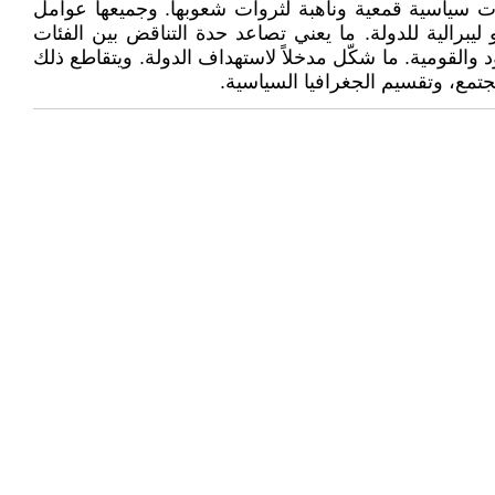
ت سياسية قمعية وناهبة لثروات شعوبها. وجميعها عوامل
يبرالية للدولة. ما يعني تصاعد حدة التناقض بين الفئات
ود والقومية. ما شكّل مدخلاً لاستهداف الدولة. ويتقاطع ذلك
تمع، وتقسيم الجغرافيا السياسية.