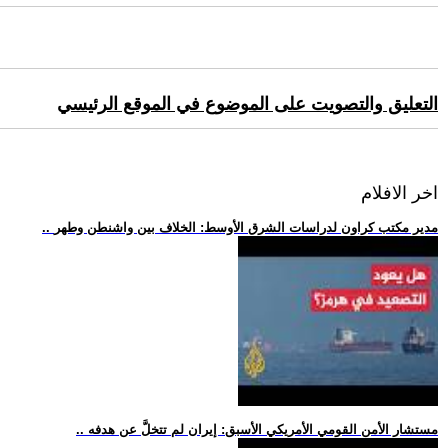
التعليق والتصويت على الموضوع في الموقع الرئيسي
اخر الافلام
.. مدير مكتب كراون لدراسات الشرق الأوسط: الخلاف بين واشنطن وطهر
.. مستشار الأمن القومي الأمريكي الأسبق: إيران لم تتخلَّ عن هدفه