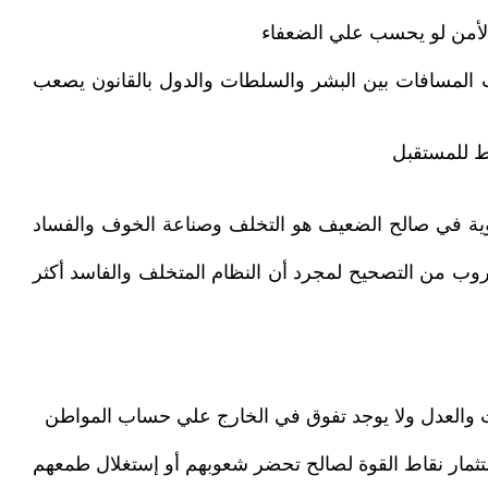
الأمن لو يحسب علي الضعفاء
المسافات بين البشر والسلطات والدول بالقانون يصعب
ط للمستقبل
اوية في صالح الضعيف هو التخلف وصناعة الخوف والفساد
هروب من التصحيح لمجرد أن النظام المتخلف والفاسد أكثر
ات والعدل ولا يوجد تفوق في الخارج علي حساب المواطن
تثمار نقاط القوة لصالح تحضر شعوبهم أو إستغلال طمعهم