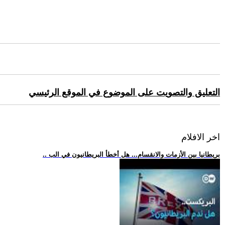
التعليق والتصويت على الموضوع في الموقع الرئيسي
اخر الافلام
.. بريطانيا بين الأزمات والانقسام... هل أخطأ البريطانيون في الب