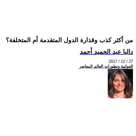
من أكثر كذب وقذارة الدول المتقدمة أم المتخلفة؟
داليا عبد الحميد أحمد
2017 / 12 / 27
العولمة وتطورات العالم المعاصر