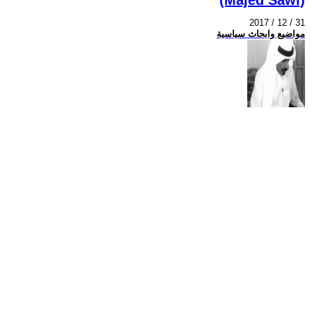
2017 / 12 / 31
مواضيع وابحاث سياسية