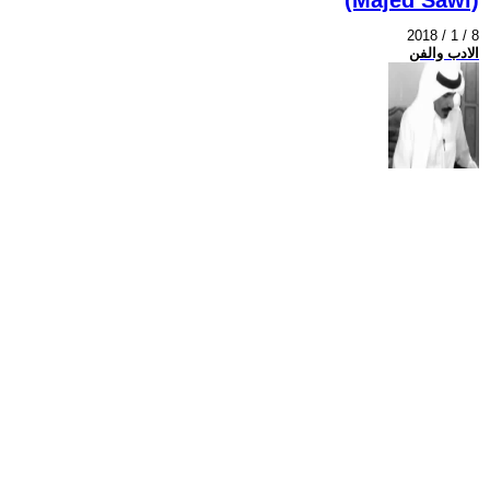
2018 / 1 / 8
الادب والفن