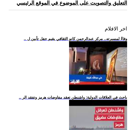
التعليق والتصويت على الموضوع في الموقع الرئيسي
اخر الافلام
.. وفاءً لمسيرته.. مركز عبدالرحمن كانو الثقافي يقيم حفل تأبين ل
.. باحث في العلاقات الدولية: واشنطن تعقد مفاوضات هرمز وتفقد الر