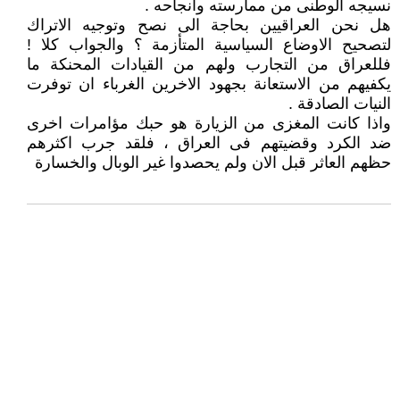
نسيجه الوطنى من ممارسته وانجاحه .
هل نحن العراقيين بحاجة الى نصح وتوجيه الاتراك
لتصحيح الاوضاع السياسية المتأزمة ؟ والجواب كلا !
فللعراق من التجارب ولهم من القيادات المحنكة ما
يكفيهم من الاستعانة بجهود الاخرين الغرباء ان توفرت
النيات الصادقة .
واذا كانت المغزى من الزيارة هو حبك مؤامرات اخرى
ضد الكرد وقضيتهم فى العراق ، فلقد جرب اكثرهم
حظهم العاثر قبل الان ولم يحصدوا غير الوبال والخسارة