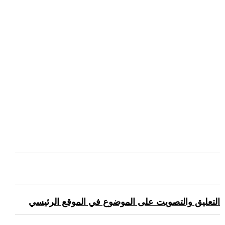
التعليق والتصويت على الموضوع في الموقع الرئيسي