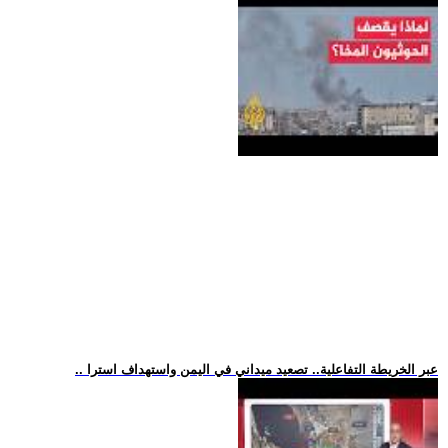
.. عبر الخريطة التفاعلية.. تصعيد ميداني في اليمن واستهداف استرا