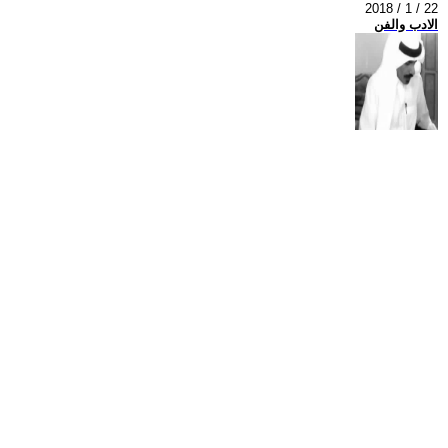
2018 / 1 / 22
الادب والفن