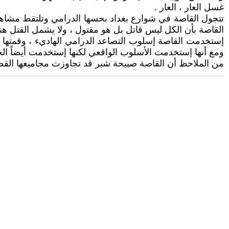
غسل العار ، العار .
تتجول القاصة في شوارع بغداد بحسها الدرامي وتلتقط مشاهد م
القاصة بأن الكل ليس قاتل بل هو مقتول ، ولا يشمل القتل هنا
إستخدمت القاصة إسلوب التصاعد الدرامي الهاديء ، وقمتها الد
ومع أنها إستخدمت الأسلوب الواقعي لكنها إستخدمت أيضاً ال
من الملاحظ أن القاصة صبيحة شبر قد تجاوزت مجاميعها القصص