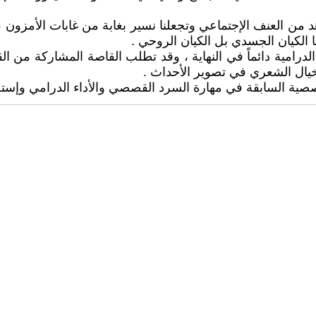
ن العنف الإجتماعي وتجعلنا نسير بغابة من غابات الأمزون ، ح
 الكيان الجسدي بل الكيان الروحي .
رامية دائماً في النهاية ، وقد تطلب القاصة المشاركة من القا
خيال الشعري في تصوير الأحداث .
ية السابقة في مهارة السرد القصصي والأداء الدرامي وإستخدا