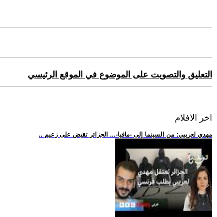
التعليق والتصويت على الموضوع في الموقع الرئيسي
اخر الافلام
.. مهدي لعريبي: من السينما إلى -مافيا-... الجزائر تقبض على زعيم