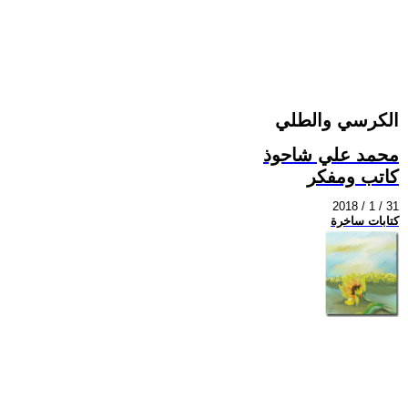
الكرسي والطلي
محمد علي شاحوذ
كاتب ومفكر
2018 / 1 / 31
كتابات ساخرة