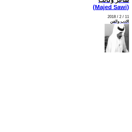
(Majed Sawi)
2018 / 2 / 11
الادب والفن