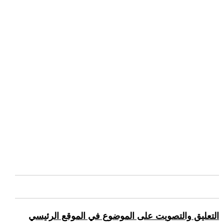
التعليق والتصويت على الموضوع في الموقع الرئيسي