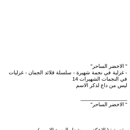
" الاخضر الساحر"
- غزلية في نجمة شهيرة - سلسلة قلائد الجمان - غزليات
في النجمات الشهيرات 14
ليس من داع لذكر الاسم
________________
" الاخضر الساحر"