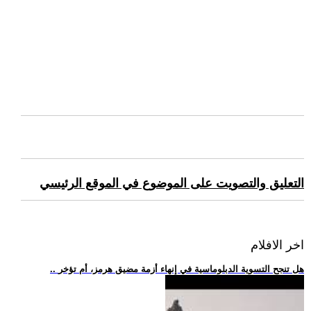
التعليق والتصويت على الموضوع في الموقع الرئيسي
اخر الافلام
.. هل تنجح التسوية الدبلوماسية في إنهاء أزمة مضيق هرمز، أم تؤخر