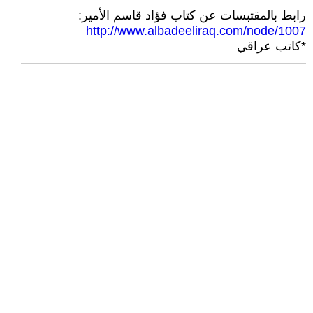
رابط بالمقتبسات عن كتاب فؤاد قاسم الأمير:
http://www.albadeeliraq.com/node/1007
*كاتب عراقي