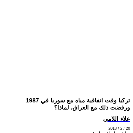
تركيا وقت اتفاقية مياه مع سوريا في 1987
ورفضت ذلك مع العراق، لماذا؟
علاء اللامي
2018 / 2 / 20