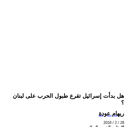
هل بدأت إسرائيل تقرع طبول الحرب على لبنان
؟
ريهام عودة
2018 / 2 / 28