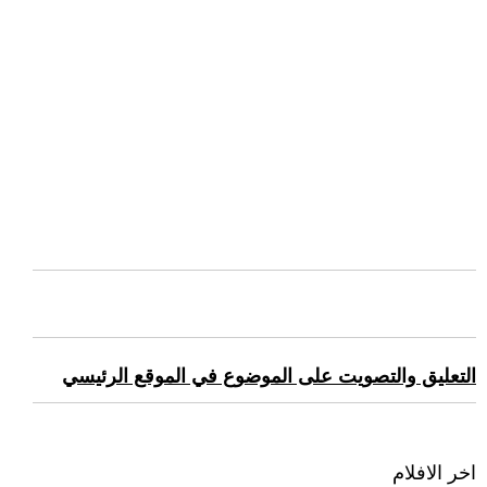
التعليق والتصويت على الموضوع في الموقع الرئيسي
اخر الافلام