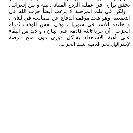
تحقق توازن في عملية الردع المتبادل بينه و بين إسرائيل
، ولكن في تلك المرحلة لا يرغب أيضاً حزب الله في
التصعيد، وهو يتخذ موقف الدفاع عن مصالحه في لبنان ،
و حليفه الأسد في سوريا ، وفي نفس الوقت يُدرك
الحزب ، أن حربا ثالثة قادمة على لبنان ، و لابد من البقاء
على أهبة الاستعداد بشكل دوري دون منح فرصة
لإسرائيل بجر قدميه لتلك الحرب.