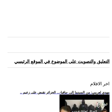
التعليق والتصويت على الموضوع في الموقع الرئيسي
اخر الافلام
.. مهدي لعريبي: من السينما إلى -مافيا-... الجزائر تقبض على زعيم