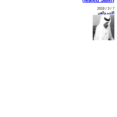
2018 / 3 / 7
الادب والفن