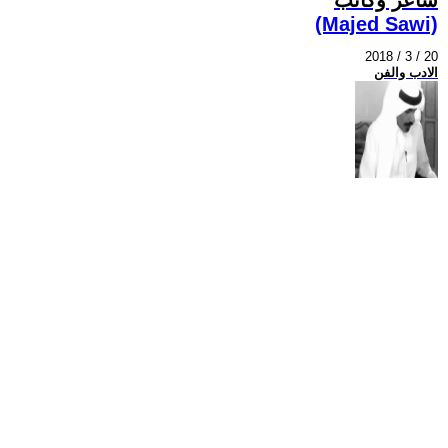
(Majed Sawi)
2018 / 3 / 20
الادب والفن