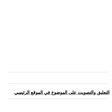
التعليق والتصويت على الموضوع في الموقع الرئيسي