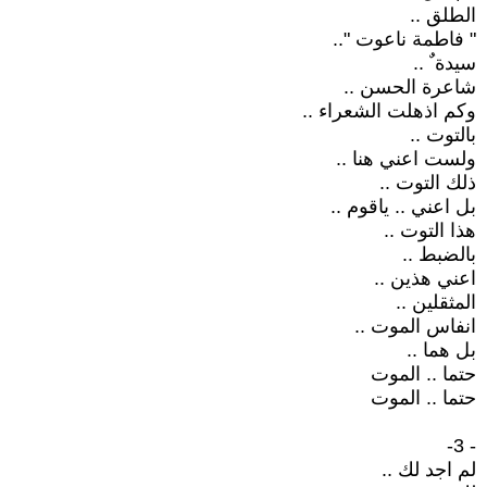
الطلق ..
" فاطمة ناعوت "..
سيدة ٌ ..
شاعرة الحسن ..
وكم اذهلت الشعراء ..
بالتوت ..
ولست اعني هنا ..
ذلك التوت ..
بل اعني .. ياقوم ..
هذا التوت ..
بالضبط ..
اعني هذين ..
المثقلين ..
انفاس الموت ..
بل هما ..
حتما .. الموت
حتما .. الموت
- 3-
لم اجد لك ..