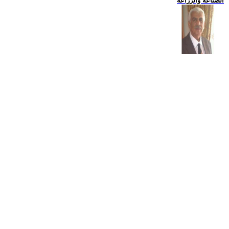
الصناعة والزراعة