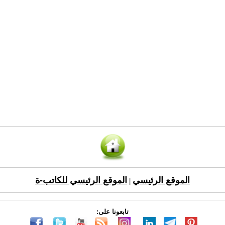
الموقع الرئيسي
الموقع الرئيسي للكاتب-ة
|
تابعونا على: