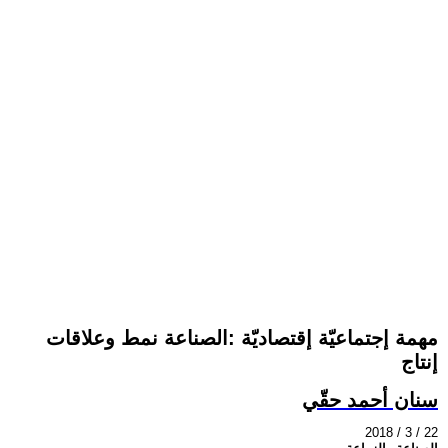
مهمة إجتماعيّة إقتصاديّة :الصناعة نمط وعلاقات
إنتاج
سنان أحمد حقّي
2018 / 3 / 22