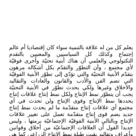
يعلم كل من له علاقة بالتنمية سواء كان إقتصاديا أم عالم
إجتماع وكذلك كل السياسيين والمعنيين بالتقدم
التكنولوجي والعلمي أن هناك أبنية تحتيّة وأخرى فوقيّة
لأي مجتمع ، وأن التطوّر والتقدّم بكل أشكاله مرهون
بتقدّم الأبنية التحتيّة والتي تؤدّي إلى تطوّر الأبنية الفوقيّة
التي تضم الفن والأدب والقانون والعادات والتقاليد
والأخلاق وغيرها ولكي يحدث تطوّر في الأبنية التحتيّة
يجب أن يتطوّر نمط الإنتاج ولكل نمط إنتاج علاقات إنتاج
يحددها نمط الإنتاج وقوى الإنتاج ولن تحدث في أي
مجتمع أي علاقات إنتاج متقدّمة ما لم يحدث نمط إنتاج
جديد يضم قوى إنتاج متقدّمة تعمل على تغيير علاقات
الإنتاج وبالتالي الأبنية الفوقيّة الإجتماعيّة برمتها ، وليس
جديدا القول أن العلاقات الإجتماعيّة من أخلاق وقوانين
وأعراف وتقاليد بقيت طيلة نمط الإنتاج الزراعي كما هي