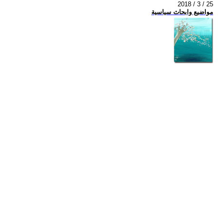
2018 / 3 / 25
مواضيع وابحاث سياسية