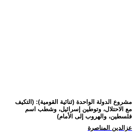
مشروع الدولة الواحدة (ثنائية القومية): (التكيف
مع الاحتلال، وتوطين إسرائيل، وشطب اسم
فلسطين، والهروب إلى الأمام)
عزالدين المناصرة