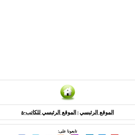
الموقع الرئيسي
الموقع الرئيسي للكاتب-ة
|
تابعونا على: