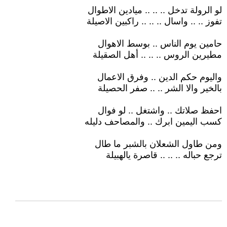
لو الرولة تدخل .. .. .. ميادين الاطوال
تفوز .. .. واسال .. .. .. راكبين الاصيلة
حامين يوم الناس .. بوسط الاهوال
مطيرين الروس .. .. .. أهل الصقيلة
واليوم حكم الدين .. وفرق الاعمال
بالخير والا الشر .. .. صفر الحصيلة
احفظ صلاتك .. واشتغل .. لو فوال
كسب اليمين ابرك .. والمصاحف دليله
ومن طاول الشعلان بالشبر ما طال
ترجع حباله .. .. .. قاصرة يالهبيلة