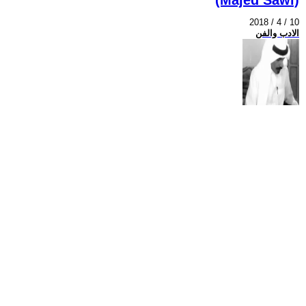
2018 / 4 / 10
الادب والفن