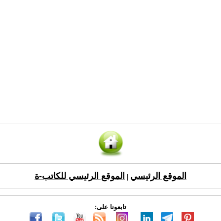
الموقع الرئيسي
الموقع الرئيسي للكاتب-ة
|
تابعونا على: