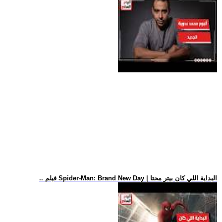
.. فيلم Spider-Man: Brand New Day | البداية اللي كان بيتر محتا