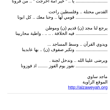
.......................... يا .. " خير أمة أخرجت " .. من قرونا
القدس محتلة .. وفلسطين راحت
.......................... قومي لها .. وحنا معك .. كل ابونا
يرجع لنا مجد (ن) قديم (ن) وموطن
.......................... فيه الخلافة . .. .. . واطية محاربينا
ويدوي القرآن .. وسط المساجد ...
.......................... وتكبر صفوف (ن) .. بها عابدينا
ويرضى علينا الله .. وندخل لجنة .
.......................... نفوز يوم الفوز ........ اذ فوزونا
ماجد ساوي
الموقع الزاوية
http://alzaweyah.org