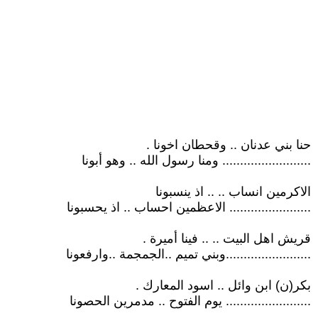
حنا بني عدنان .. وقحطان اخونا .
......................... ومنا رسول الله .. وهو أبونا
الاكرمين انساب .. .. اذ ينسبونا
....................... الاعظمين احساب .. اذ يحسبونا
قريش اهل البيت .. .. فينا أميرة .
........................وبني تميم ..الجمجمة ..وارفعونا
بكر(ن) ابن وائل .. اسود المعارك .
........................ يوم الفتوح .. مدمرين الحصونا