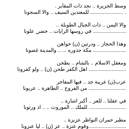
وسط الجزيرة .. نجد ذات المقابر .
. ....................... للمعتدين السيف .. والا السجونا
والا اليمن .. ذات الجبال الطويلة ..
....................... في روسها الرايات .. خضر ٍ علونا
وهذا الحجاز .. ودرتين (ن) حواهن
....................... مكة جذوره ... .. والمدينة غصونا
ومعقل الاسلام .. بالشام .. يطحن
.......................... اهل الكفر طحن (ن) .. ولو كفرونا
عرب(ن) عريبة جد .. فيها المفاخر
.......................... من الفروج .. الطاهرة .. عربونا
في عقلنا .. للعز .. أكبر اشارة ..
.......................... للملك .. الموروث .. .. اذ ورثونا
مطير حمران النواظر عزيزة ..
..........................وقوم عنزة .. عز (ن) .. ليا عنزونا