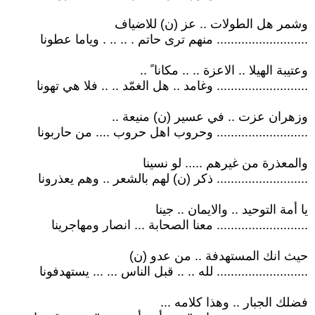
وشمر هل الطولات .. عز (ن) للاضياف
.......................... منهم ترى حاتم . .. .. . وياما عطونا
وعتيبة الهيلا .. الاعزة .. .. مكانا ً ..
.......................... وغامد .. هل الغمّد .. .. فلا هي تهونا
وزهران عزت .. في عسير (ن) منيعة ..
.......................... وحروب اهل حروب .... من حاربونا
والمعذرة من غيرهم ..... لو نسينا
.......................... ذكر (ن) لهم بالشعر .. وهم يعذرونا
يا أمة التوحيد .. والايمان .. جينا
.......................... معنا الصحابة ... انصار ومهاجرينا
حيث انك المستهدفة .. من عدو (ن)
.......................... لله .. .. قبل الناس ... ... يستهدفونا
فضلك الجبار .. وهذا كلامه ...