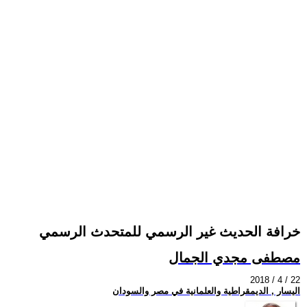
خرافة الحديث غير الرسمي للمتحدث الرسمي
مصطفى مجدي الجمال
2018 / 4 / 22
اليسار , الديمقراطية والعلمانية في مصر والسودان