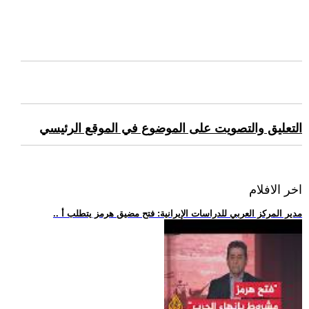
التعليق والتصويت على الموضوع في الموقع الرئيسي
اخر الافلام
.. مدير المركز العربي للدراسات الإيرانية: فتح مضيق هرمز يتطلب أ