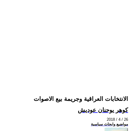
الانتخابات العراقية وجريمة بيع الاصوات
كوهر يوحنان عوديش
2018 / 4 / 26
مواضيع وابحاث سياسية