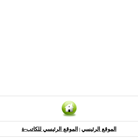
الموقع الرئيسي
الموقع الرئيسي للكاتب-ة
|