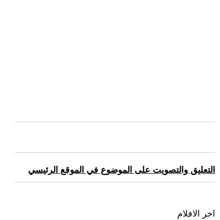
التعليق والتصويت على الموضوع في الموقع الرئيسي
اخر الافلام