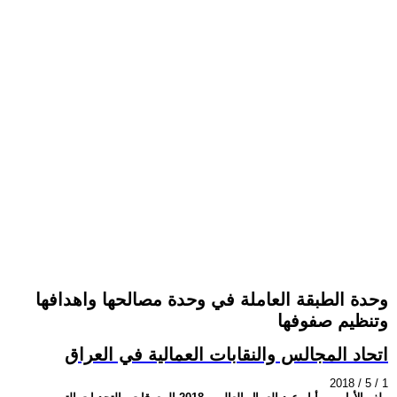
وحدة الطبقة العاملة في وحدة مصالحها واهدافها
وتنظيم صفوفها
اتحاد المجالس والنقابات العمالية في العراق
2018 / 5 / 1