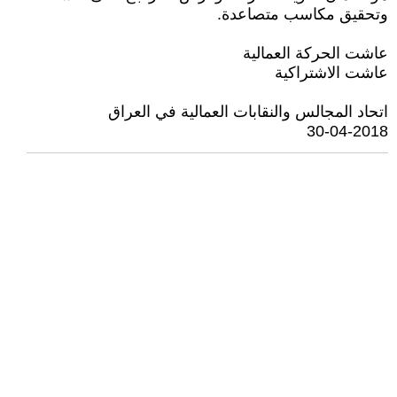
وتحقيق مكاسب متصاعدة.
عاشت الحركة العمالية
عاشت الاشتراكية
اتحاد المجالس والنقابات العمالية في العراق
30-04-2018