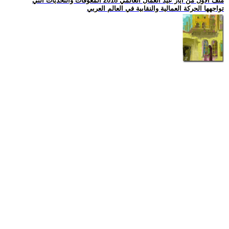
ملف الأول من أيار عيد العمال العالمي 2018 المعوقات والتحديات التي
تواجهها الحركة العمالية والنقابية في العالم العربي