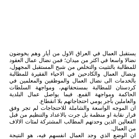
يستقبل العمال في العراق الاول من أيار وهم يخوضون
نضالا واسعا في اكثر من ميدان؛ فمن نضال عمال العقود
للمطالبة بالتثبيت والتخلص من شبح المستقبل المجهول،
ونضال العمال والكادحين في الاحياء الفقيرة للمطالبة
بالخدمات الى نضال العمال والموظفين والمعلمين في
كردستان للمطالبة بمستحقاتهم، ومواجهة السلطات
الحاكمة ومواجهة القمع. فيما يواصل عمال البلدية
والعاملين بأجر يومي احتجاجاتهم بلا انقطاع.
ان الموجه الواسعة والشاملة للاحتجاجات لم تجر وفق
قرار نقابة او منظمة بل جرت بالاعداد والتنظيم من قبل
الفعالين الذين وحدتهم المطالب المشتركة لمئات الالاف
من العمال.
ان الوضع الذي وجد العمال انفسهم فيه، هو النتيجة