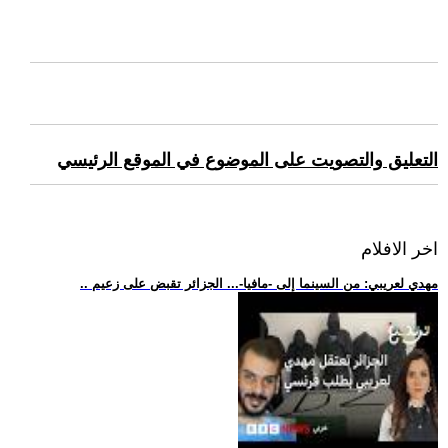
التعليق والتصويت على الموضوع في الموقع الرئيسي
اخر الافلام
.. مهدي لعريبي: من السينما إلى -مافيا-... الجزائر تقبض على زعيم