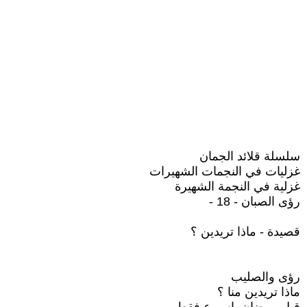
سلسلة قلائد الجمان
غزليات في النجمات الشهيرات
غزلية في النجمة الشهيرة
رؤى الصبان - 18 -
قصيدة - ماذا تريدين ؟
رؤى والصليب
ماذا تريدين منا ؟