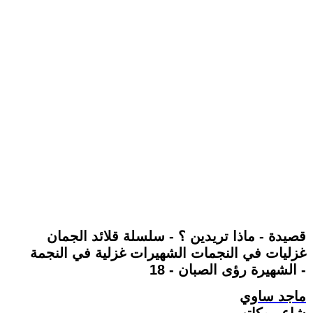
قصيدة - ماذا تريدين ؟ - سلسلة قلائد الجمان
غزليات في النجمات الشهيرات غزلية في النجمة
الشهيرة رؤى الصبان - 18 -
ماجد ساوي
شاعر وكاتب