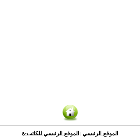
الموقع الرئيسي
الموقع الرئيسي للكاتب-ة
|