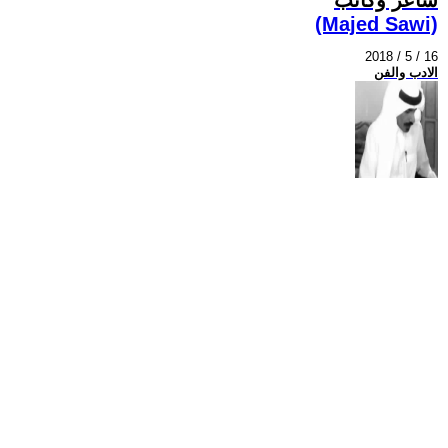
(Majed Sawi)
2018 / 5 / 16
الادب والفن