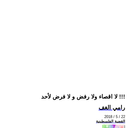
لا اقصاء ولا رفض و لا فرض لأحد !!!
رامي الغف
2018 / 5 / 22
القضية الفلسطينية