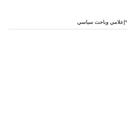
*إعلامي وباحث سياسي