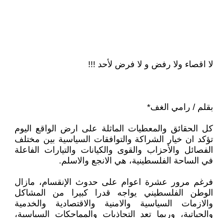
لا اقصاء ولا رفض و لا فرض لأحد !!!
بقلم / رامي الغف*
كل الحقائق والمعطيات الماثلة على ارض الواقع اليوم
تؤكد ان خيار الشراكة والتوافقات السياسية بين مختلف
الفصائل والأحزاب والقوى والكيانات والتيارات الفاعلة
في الساحة الفلسطينية، هي الانجع والاسلم.
فرغم مرور عشرة اعوام على حدوث الإنقسام، مازال
الوطن الفلسطيني يواجه قدرا كبيرا من المشاكل
والازمات السياسية والامنية والاقتصادية والخدمية
والحياتية، وربما تعد التجاذبات والمماحكات السياسية،