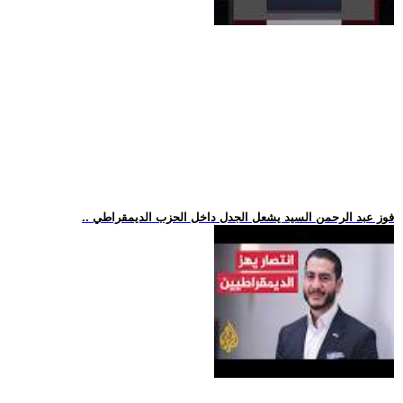
.. فوز عبد الرحمن السيد يشعل الجدل داخل الحزب الديمقراطي