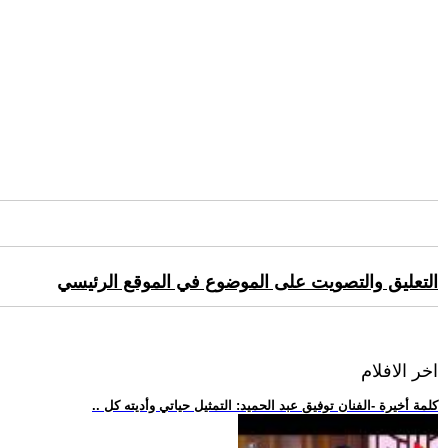
التعليق والتصويت على الموضوع في الموقع الرئيسي
اخر الافلام
.. كلمة أخيرة -الفنان توفيق عبد الحميد: التمثيل حياتي وأديته كل