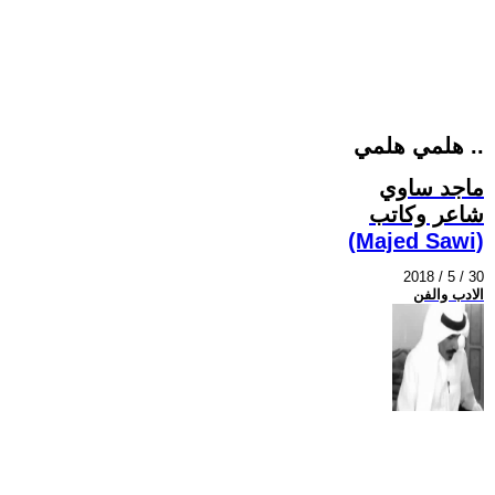
هلمي هلمي ..
ماجد ساوي
شاعر وكاتب
(Majed Sawi)
2018 / 5 / 30
الادب والفن