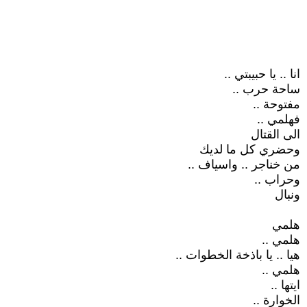
انا .. يا حبيبتي ..
ساحة حرب ..
مفتوحة ..
فهلمي ..
الى القتال
وحضري كل ما لديك
من خناجر .. واسياف ..
وحراب ..
ونبال
هلمي
هلمي ..
هيا .. يا باذخة الخطوات ..
هلمي ..
ايتها ..
الخوارة ..