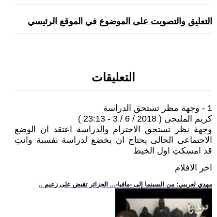
التعليق والتصويت على الموضوع في الموقع الرئيسي
التعليقات
1 - وجهة مظر تستحق الدراسة
كريم المليجى ( 2018 / 6 / 3 - 23:13 )
وجهة نظر تستحق الاحترام والدراسة اعتقد ان الوضع
الاجتماعى الحالى يحتاج ان يخضع لدراسة نفسية وانتِ
قد امسكتِ اول الخيط
اخر الافلام
.. مهدي لعريبي: من السينما إلى -مافيا-... الجزائر تقبض على زعيم