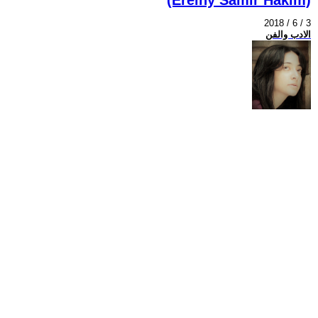
2018 / 6 / 3
الادب والفن